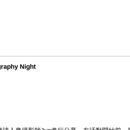
aphy Night