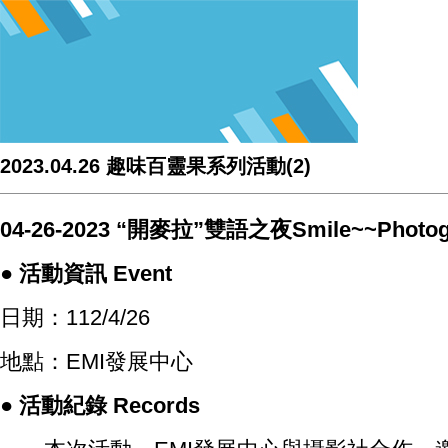
2023.04.26 趣味百靈果系列活動(2)
04-26-2023 “開麥拉”雙語之夜Smile~~Photogr
● 活動資訊 Event
日期：112/4/26
地點：EMI發展中心
● 活動紀錄 Records