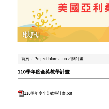
!快訊!
首頁
Project Information 相關計畫
110學年度全英教學計畫
110學年度全英教學計畫.pdf