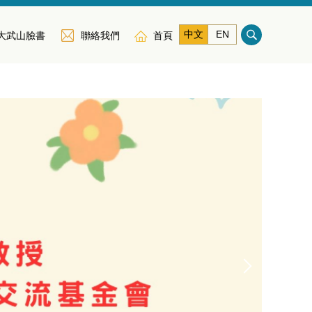
中文
EN
大武山臉書
聯絡我們
首頁