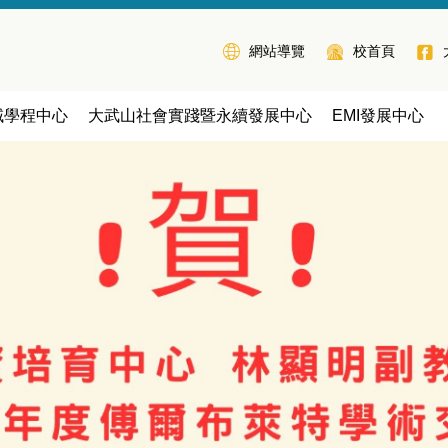
網站導覽
校首頁
域學程中心
大武山社會實踐暨永續發展中心
EMI發展中心