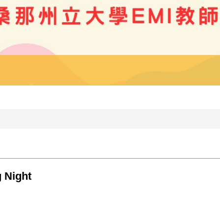
 Night