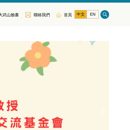
中文
EN
大武山臉書
聯絡我們
首頁