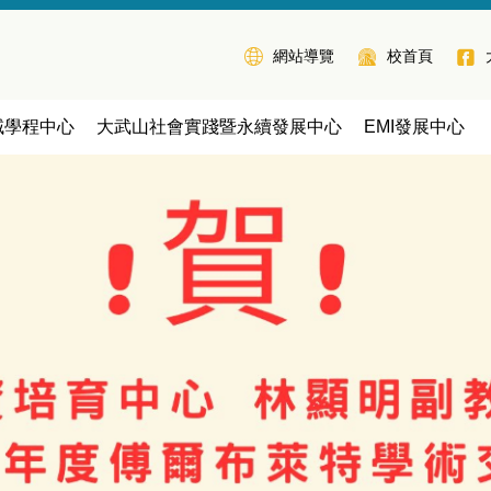
網站導覽
校首頁
域學程中心
大武山社會實踐暨永續發展中心
EMI發展中心