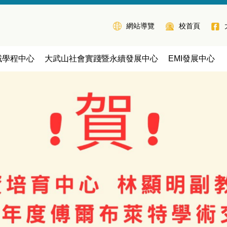
網站導覽
校首頁
域學程中心
大武山社會實踐暨永續發展中心
EMI發展中心