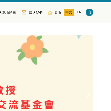
中文
EN
大武山臉書
聯絡我們
首頁