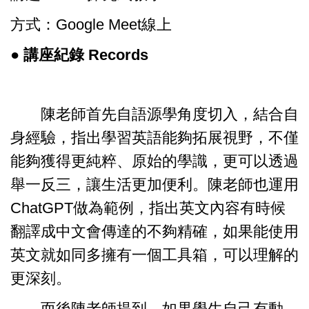
方式：Google Meet線上
● 講座紀錄 Records
陳老師首先自語源學角度切入，結合自
身經驗，指出學習英語能夠拓展視野，不僅
能夠獲得更純粹、原始的學識，更可以透過
舉一反三，讓生活更加便利。陳老師也運用
ChatGPT做為範例，指出英文內容有時候
翻譯成中文會傳達的不夠精確，如果能使用
英文就如同多擁有一個工具箱，可以理解的
更深刻。
而後陳老師提到，如果學生自己有動