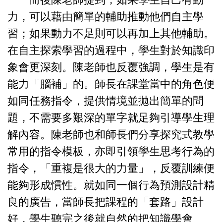
力，可以藉由簡單的輔助推動他們自主學
習；如果動力不足則可以再加上其他輔助。
在自主探索學習的過程中，學生對於知識印
象會更深刻。
陳老師也反覆強調，學生是有
能力「腦補」的。師長在課堂當中的角色便
如同任務指令，提供情境並拋出簡單的問
題，不需要多艱深的單字就足夠引導學生理
解內容。
陳老師也和師長們分享探究式教學
常用的指令模板，亦即引領學生思考行為的
指令，「重複是很大的力量」，反覆訓練便
能夠形成慣性。就如同一個行為預測設計精
良的廣告，當師長把課程的「套路」設計
好，學生聽完之後就自然的把知識學會