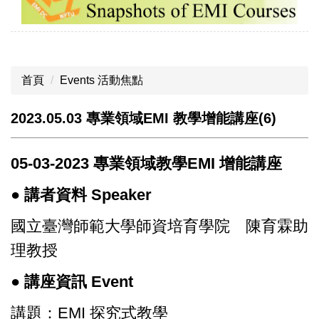
首頁
Events 活動焦點
2023.05.03 專業領域EMI 教學增能講座(6)
05-03-2023 專業領域教學EMI 增能講座
● 講者資料 Speaker
國立臺灣師範大學師資培育學院 陳育霖助
理教授
● 講座資訊 Event
講題：EMI 探究式教學