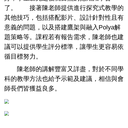
了。
接著陳老師提供進行探究式教學的
其他技巧，包括搭配影片、設計針對性且有
意義的問題，以及搭建鷹架與融入Polya解
題策略等。課程若有報告需求，陳老師也建
議可以提供學生評分標準，讓學生更容易依
循目標努力。
陳老師的講解豐富又詳盡，對於不同學
科的教學方法也給予示範及建議，相信與會
師長們皆獲益良多。