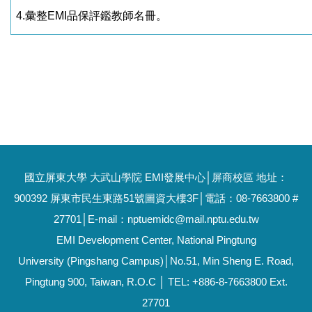
4.彙整
EMI
品保評鑑教師名冊。
國立屏東大學 大武山學院 EMI發展中心│屏商校區 地址：
900392 屏東市民生東路51號圖資大樓3F│電話：08-7663800 #
27701│E-mail：nptuemidc@mail.nptu.edu.tw
EMI Development Center, National Pingtung
University (Pingshang Campus)│No.51, Min Sheng E. Road,
Pingtung 900, Taiwan, R.O.C │ TEL: +886-8-7663800 Ext.
27701