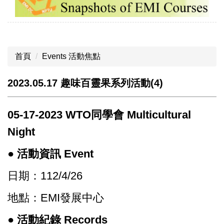
首頁
Events 活動焦點
2023.05.17 趣味百靈果系列活動(4)
05-17-2023 WTO同學會 Multicultural
Night
● 活動資訊 Event
日期：112/4/26
地點：EMI發展中心
● 活動紀錄 Records