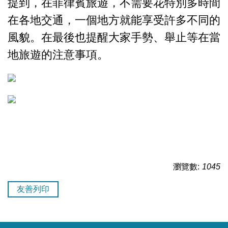
提到，在菲律賓旅遊，不需要花特別多時間
在各地交通，一個地方就能享受許多不同的
風貌。在最後也提醒大家手勢、舉止等在當
地旅遊的注意事項。
瀏覽數:
1045
友善列印