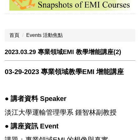
首頁
Events 活動焦點
2023.03.29 專業領域EMI 教學增能講座(2)
03-29-2023
專業領域教學EMI 增能講座
● 講者資料 Speaker
淡江大學運輸管理學系 鍾智林副教授
● 講座資訊 Event
講題：專業領域EMI 的想像與真實