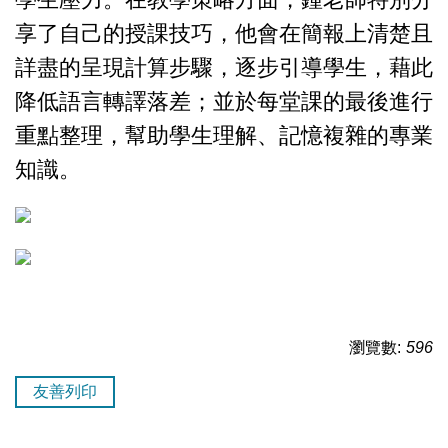
享了自己的授課技巧，他會在簡報上清楚且
詳盡的呈現計算步驟，逐步引導學生，藉此
降低語言轉譯落差；並於每堂課的最後進行
重點整理，幫助學生理解、記憶複雜的專業
知識。
瀏覽數:
596
友善列印