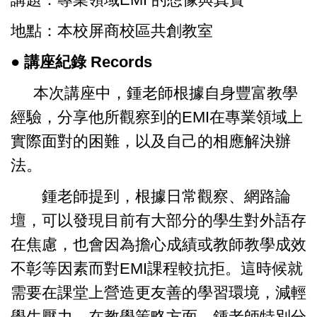
地點：本校屏商校區共創教室
● 講座紀錄 Records
本次講座中，鍾老師根據自身豐富教學
經驗，分享他所觀察到的EMI在專業領域上
實際面對的困難，以及自己的相應解決辦
法。
鍾老師提到，根據日常觀察、網路論
壇，可以發現目前有大部分的學生對外語存
在焦慮，也會因為擔心成績或教師教學成效
不彰等因素而對EMI課程較抗拒。這時候就
需要在課堂上營造更友善的學習環境，減輕
學生壓力。在教學策略方面，鍾老師特別分